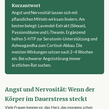
Kurzantwort
Angst und Nervosität lassen sich mit
pflanzlichen Mitteln wirksam lindern. Am
besten belegt: Lavendel-Extrakt (Silexan),
Passionsblume und L-Theanin. Ergänzend
helfen 5-HTP zur Serotonin-Unterstützung und
Ashwagandha zum Cortisol-Abbau. Die
meisten Wirkungen setzen nach 2–4 Wochen
ein. Bei schwerer Angststörung immer
ärztlichen Rat suchen.
Angst und Nervosität: Wenn der
Körper im Dauerstress steckt
Viele Frauen kennen es: das Herz, das morgens schon