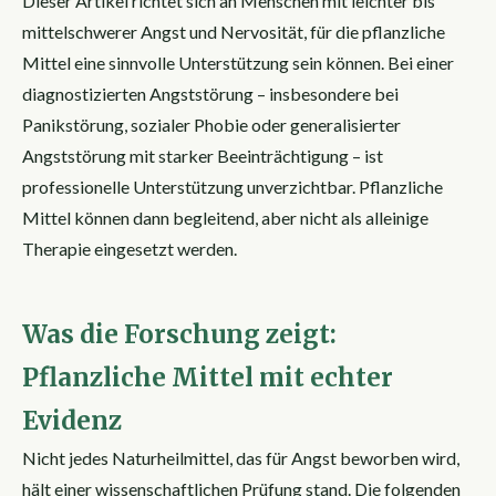
Dieser Artikel richtet sich an Menschen mit leichter bis
mittelschwerer Angst und Nervosität, für die pflanzliche
Mittel eine sinnvolle Unterstützung sein können. Bei einer
diagnostizierten Angststörung – insbesondere bei
Panikstörung, sozialer Phobie oder generalisierter
Angststörung mit starker Beeinträchtigung – ist
professionelle Unterstützung unverzichtbar. Pflanzliche
Mittel können dann begleitend, aber nicht als alleinige
Therapie eingesetzt werden.
Was die Forschung zeigt:
Pflanzliche Mittel mit echter
Evidenz
Nicht jedes Naturheilmittel, das für Angst beworben wird,
hält einer wissenschaftlichen Prüfung stand. Die folgenden