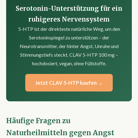
Serotonin-Unterstützung für ein
ruhigeres Nervensystem
5-HTP ist der direkteste natürliche Weg, um den
Serotoninspiegel zu unterstützen – der
Neurotransmitter, der hinter Angst, Unruhe und
Stimmungstiefs steckt. CLAV 5-HTP 100 mg –
hochdosiert, vegan, ohne Füllstoffe.
Jetzt CLAV 5-HTP kaufen →
Häufige Fragen zu
Naturheilmitteln gegen Angst