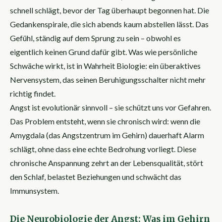
schnell schlägt, bevor der Tag überhaupt begonnen hat. Die
Gedankenspirale, die sich abends kaum abstellen lässt. Das
Gefühl, ständig auf dem Sprung zu sein – obwohl es
eigentlich keinen Grund dafür gibt. Was wie persönliche
Schwäche wirkt, ist in Wahrheit Biologie: ein überaktives
Nervensystem, das seinen Beruhigungsschalter nicht mehr
richtig findet.
Angst ist evolutionär sinnvoll – sie schützt uns vor Gefahren.
Das Problem entsteht, wenn sie chronisch wird: wenn die
Amygdala (das Angstzentrum im Gehirn) dauerhaft Alarm
schlägt, ohne dass eine echte Bedrohung vorliegt. Diese
chronische Anspannung zehrt an der Lebensqualität, stört
den Schlaf, belastet Beziehungen und schwächt das
Immunsystem.
Die Neurobiologie der Angst: Was im Gehirn