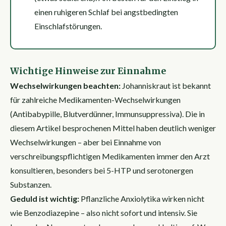
einen ruhigeren Schlaf bei angstbedingten
Einschlafstörungen.
Wichtige Hinweise zur Einnahme
Wechselwirkungen beachten:
Johanniskraut ist bekannt
für zahlreiche Medikamenten-Wechselwirkungen
(Antibabypille, Blutverdünner, Immunsuppressiva). Die in
diesem Artikel besprochenen Mittel haben deutlich weniger
Wechselwirkungen – aber bei Einnahme von
verschreibungspflichtigen Medikamenten immer den Arzt
konsultieren, besonders bei 5-HTP und serotonergen
Substanzen.
Geduld ist wichtig:
Pflanzliche Anxiolytika wirken nicht
wie Benzodiazepine – also nicht sofort und intensiv. Sie