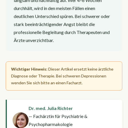
langsam und nachhaltig auf. Wer 4–6 Wochen
durchhält, wird in den meisten Fällen einen
deutlichen Unterschied spüren. Bei schwerer oder
stark beeinträchtigender Angst bleibt die
professionelle Begleitung durch Therapeuten und
Ärzte unverzichtbar.
Wichtiger Hinweis:
Dieser Artikel ersetzt keine ärztliche
Diagnose oder Therapie. Bei schweren Depressionen
wenden Sie sich bitte an einen Facharzt.
Dr. med. Julia Richter
— Fachärztin für Psychiatrie &
Psychopharmakologie