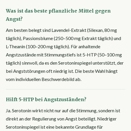
Was ist das beste pflanzliche Mittel gegen
Angst?
Am besten belegt sind Lavendel-Extrakt (Silexan, 80 mg
täglich), Passionsblume (250–500 mg Extrakt täglich) und
L-Theanin (100–200 mg täglich). Für anhaltende
Angstzustände mit Stimmungstiefs ist 5-HTP (50–100 mg
täglich) sinnvoll, da es den Serotoninspiegel unterstützt, der
bei Angststörungen oft niedrig ist. Die beste Wahl hängt
vom individuellen Beschwerdebild ab.
Hilft 5-HTP bei Angstzuständen?
Ja. Serotonin wirkt nicht nur auf die Stimmung, sondern ist
direkt an der Regulierung von Angst beteiligt. Niedriger
Serotoninspiegel ist eine bekannte Grundlage für