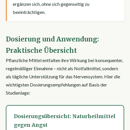
ergänzen sich, ohne sich gegenseitig zu
beeinträchtigen.
Dosierung und Anwendung:
Praktische Übersicht
Pflanzliche Mittel entfalten ihre Wirkung bei konsequenter,
regelmäßiger Einnahme – nicht als Notfallmittel, sondern
als tägliche Unterstützung für das Nervensystem. Hier die
wichtigsten Dosierungsempfehlungen auf Basis der
Studienlage:
Dosierungsübersicht: Naturheilmittel
gegen Angst