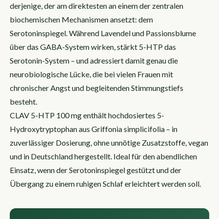
derjenige, der am direktesten an einem der zentralen
biochemischen Mechanismen ansetzt: dem
Serotoninspiegel. Während Lavendel und Passionsblume
über das GABA-System wirken, stärkt 5-HTP das
Serotonin-System – und adressiert damit genau die
neurobiologische Lücke, die bei vielen Frauen mit
chronischer Angst und begleitenden Stimmungstiefs
besteht.
CLAV 5-HTP 100 mg enthält hochdosiertes 5-
Hydroxytryptophan aus Griffonia simplicifolia – in
zuverlässiger Dosierung, ohne unnötige Zusatzstoffe, vegan
und in Deutschland hergestellt. Ideal für den abendlichen
Einsatz, wenn der Serotoninspiegel gestützt und der
Übergang zu einem ruhigen Schlaf erleichtert werden soll.