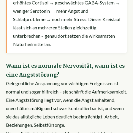
erhöhtes Cortisol → geschwächtes GABA-System →
weniger Serotonin → mehr Angst und
Schlafprobleme → noch mehr Stress. Dieser Kreislauf
lässt sich an mehreren Stellen gleichzeitig
unterbrechen – genau dort setzen die wirksamsten
Naturheilmittel an.
Wann ist es normale Nervosität, wann ist es
eine Angststörung?
Gelegentliche Anspannung vor wichtigen Ereignissen ist
normal und sogar hilfreich – sie schärft die Aufmerksamkeit.
Eine Angststörung liegt vor, wenn die Angst anhaltend,
unverhältnismäßig und schwer kontrollierbar ist, und wenn
sie das alltägliche Leben deutlich beeinträchtigt: Arbeit,
Beziehungen, Selbstfürsorge.