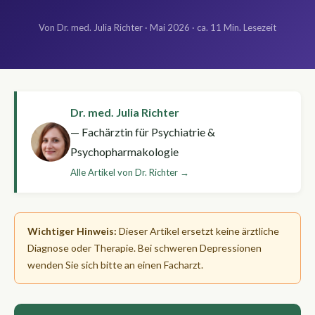
Von Dr. med. Julia Richter · Mai 2026 · ca. 11 Min. Lesezeit
Dr. med. Julia Richter
— Fachärztin für Psychiatrie &
Psychopharmakologie
Alle Artikel von Dr. Richter →
Wichtiger Hinweis:
Dieser Artikel ersetzt keine ärztliche
Diagnose oder Therapie. Bei schweren Depressionen
wenden Sie sich bitte an einen Facharzt.