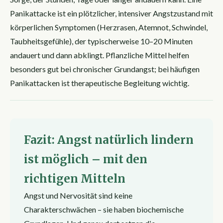
Panikattacke ist ein plötzlicher, intensiver Angstzustand mit
körperlichen Symptomen (Herzrasen, Atemnot, Schwindel,
Taubheitsgefühle), der typischerweise 10–20 Minuten
andauert und dann abklingt. Pflanzliche Mittel helfen
besonders gut bei chronischer Grundangst; bei häufigen
Panikattacken ist therapeutische Begleitung wichtig.
Fazit: Angst natürlich lindern
ist möglich – mit den
richtigen Mitteln
Angst und Nervosität sind keine
Charakterschwächen – sie haben biochemische